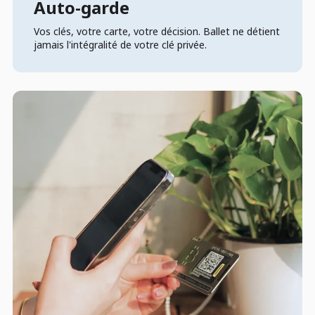
Auto-garde
Vos clés, votre carte, votre décision. Ballet ne détient
jamais l'intégralité de votre clé privée.