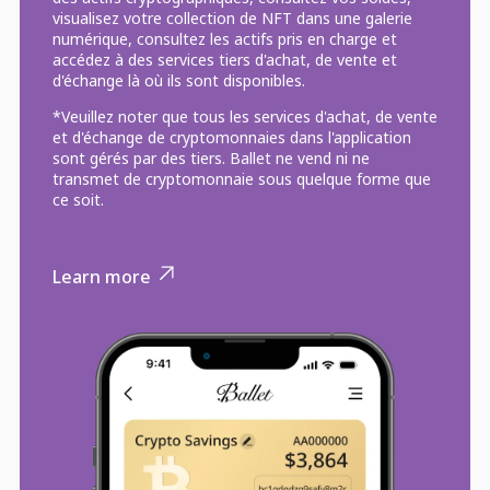
visualisez votre collection de NFT dans une galerie
numérique, consultez les actifs pris en charge et
accédez à des services tiers d'achat, de vente et
d'échange là où ils sont disponibles.
*Veuillez noter que tous les services d'achat, de vente
et d'échange de cryptomonnaies dans l'application
sont gérés par des tiers. Ballet ne vend ni ne
transmet de cryptomonnaie sous quelque forme que
ce soit.
Learn more