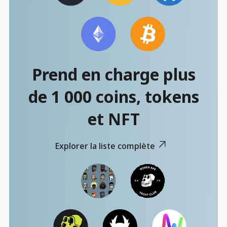
Prend en charge plus
de 1 000 coins, tokens
et NFT
Explorer la liste complète