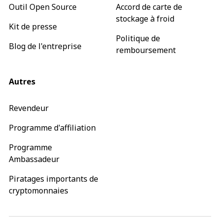
Outil Open Source
Accord de carte de
stockage à froid
Kit de presse
Politique de
Blog de l'entreprise
remboursement
Autres
Revendeur
Programme d'affiliation
Programme
Ambassadeur
Piratages importants de
cryptomonnaies