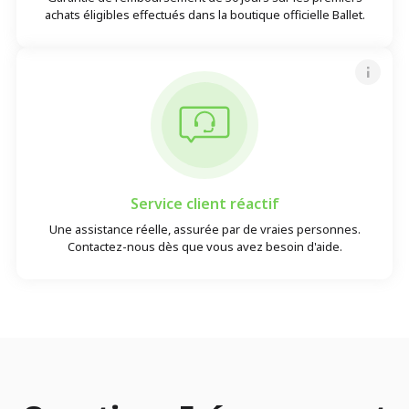
achats éligibles effectués dans la boutique officielle Ballet.
Service client réactif
Une assistance réelle, assurée par de vraies personnes.
Contactez-nous dès que vous avez besoin d'aide.