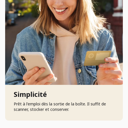
Simplicité
Prêt à l'emploi dès la sortie de la boîte. Il suffit de
scanner, stocker et conserver.