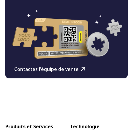
Contactez l'équipe de vente
Produits et Services
Technologie