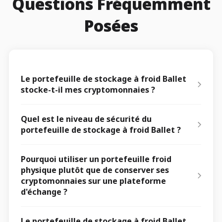
Questions Fréquemment
Posées
Le portefeuille de stockage à froid Ballet
stocke-t-il mes cryptomonnaies ?
Quel est le niveau de sécurité du
portefeuille de stockage à froid Ballet ?
Pourquoi utiliser un portefeuille froid
physique plutôt que de conserver ses
cryptomonnaies sur une plateforme
d'échange ?
Le portefeuille de stockage à froid Ballet