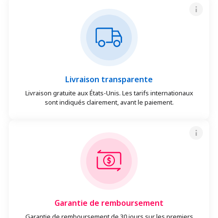
Livraison transparente
Livraison gratuite aux États-Unis. Les tarifs internationaux
sont indiqués clairement, avant le paiement.
Garantie de remboursement
Garantie de remboursement de 30 jours sur les premiers