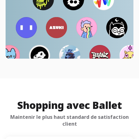
Shopping avec Ballet
Maintenir le plus haut standard de satisfaction
client