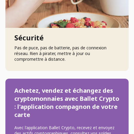
Sécurité
Pas de puce, pas de batterie, pas de connexion
réseau. Rien à pirater, mettre à jour ou
compromettre à distance.
Achetez, vendez et échangez des
cryptomonnaies avec Ballet Crypto
: l'application compagnon de votre
carte
Avec l'application Ballet Crypto, recevez et envoyez
des actifs cryptographiques, consultez vos soldes,