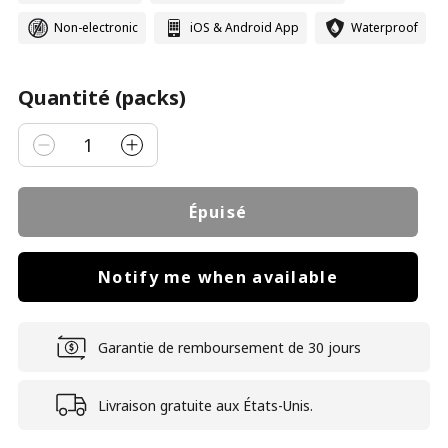
Non-electronic
iOS & Android App
Waterproof
Quantité (packs)
1
Épuisé
Notify me when available
Garantie de remboursement de 30 jours
Livraison gratuite aux États-Unis.