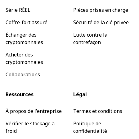
Série RÉEL
Pièces prises en charge
Coffre-fort assuré
Sécurité de la clé privée
Échanger des
Lutte contre la
cryptomonnaies
contrefaçon
Acheter des
cryptomonnaies
Collaborations
Ressources
Légal
À propos de l'entreprise
Termes et conditions
Vérifier le stockage à
Politique de
froid
confidentialité