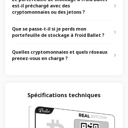
est-il préchargé avec des
cryptomonnaies ou des jetons ?
Que se passe-t-il si je perds mon
portefeuille de stockage à froid Ballet ?
Quelles cryptomonnaies et quels réseaux
prenez-vous en charge ?
Spécifications techniques