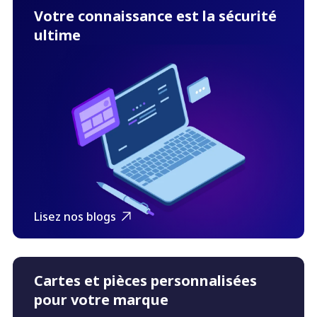
Votre connaissance est la sécurité
ultime
Lisez nos blogs
Cartes et pièces personnalisées
pour votre marque