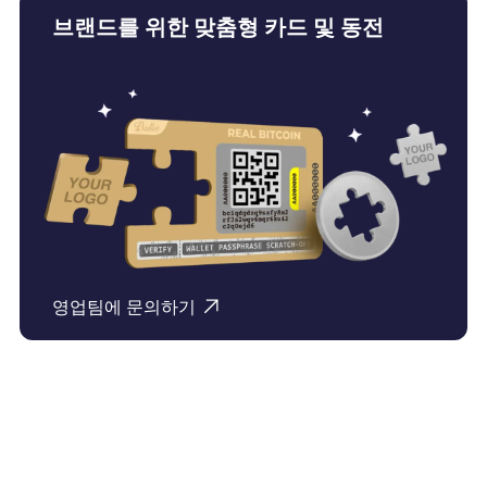
브랜드를 위한 맞춤형 카드 및 동전
영업팀에 문의하기