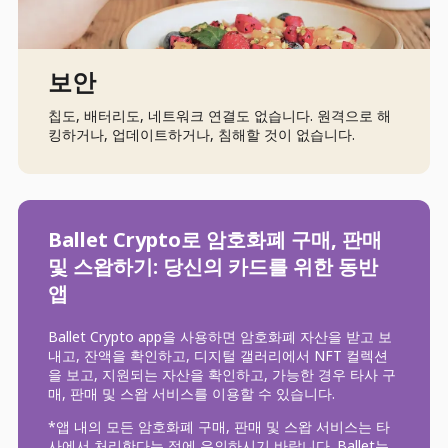
보안
칩도, 배터리도, 네트워크 연결도 없습니다. 원격으로 해
킹하거나, 업데이트하거나, 침해할 것이 없습니다.
Ballet Crypto로 암호화폐 구매, 판매
및 스왑하기: 당신의 카드를 위한 동반
앱
Ballet Crypto app을 사용하면 암호화폐 자산을 받고 보
내고, 잔액을 확인하고, 디지털 갤러리에서 NFT 컬렉션
을 보고, 지원되는 자산을 확인하고, 가능한 경우 타사 구
매, 판매 및 스왑 서비스를 이용할 수 있습니다.
*앱 내의 모든 암호화폐 구매, 판매 및 스왑 서비스는 타
사에서 처리한다는 점에 유의하시기 바랍니다. Ballet는