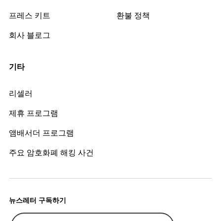
프레스 키트
환불 정책
회사 블로그
기타
리셀러
제휴 프로그램
앰배서더 프로그램
주요 암호화폐 해킹 사건
뉴스레터 구독하기