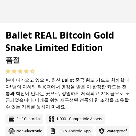
Ballet REAL Bitcoin Gold
Snake Limited Edition
정
품절
상
가
봄이 다가오고 있으며, 최신 Ballet 중국 황도 카드도 함께합니
다! 뱀의 지혜와 적응력에서 영감을 받은 이 한정판 카드는 전
격
통과 혁신이 만나는 곳으로, 정밀하게 제작되고 24K 금으로 도
금되었습니다. 미래를 위해 재구성된 전통의 한 조각을 소유할
수 있는 기회를 놓치지 마세요.
Self-Custodial
1,000+ Compatible Assets
Non-electronic
iOS & Android App
Waterproof