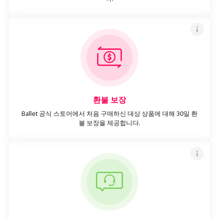
환불 보장
Ballet 공식 스토어에서 처음 구매하신 대상 상품에 대해 30일 환
불 보장을 제공합니다.