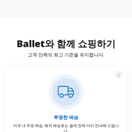
Ballet와 함께 쇼핑하기
고객 만족의 최고 기준을 유지합니다.
투명한 배송
미국 내 무료 배송. 해외 배송료는 결제 전에 미리 안내해 드립니
다.