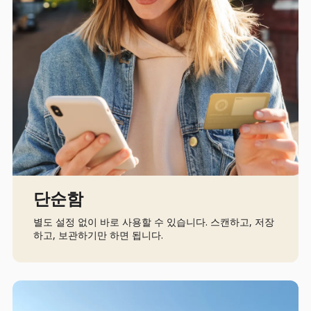
단순함
별도 설정 없이 바로 사용할 수 있습니다. 스캔하고, 저장
하고, 보관하기만 하면 됩니다.