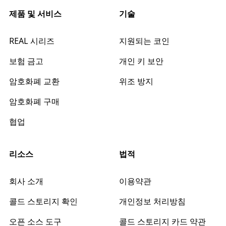
제품 및 서비스
기술
REAL 시리즈
지원되는 코인
보험 금고
개인 키 보안
암호화폐 교환
위조 방지
암호화폐 구매
협업
리소스
법적
회사 소개
이용약관
콜드 스토리지 확인
개인정보 처리방침
오픈 소스 도구
콜드 스토리지 카드 약관