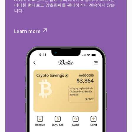
어떠한 형태로도 암호화폐를 판매하거나 전송하지 않습
니다.
Learn more