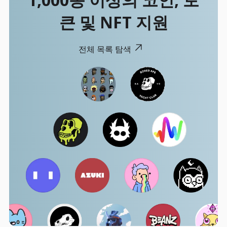
큰 및 NFT 지원
전체 목록 탐색