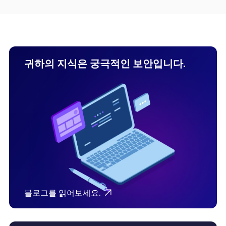
귀하의 지식은 궁극적인 보안입니다.
블로그를 읽어보세요.