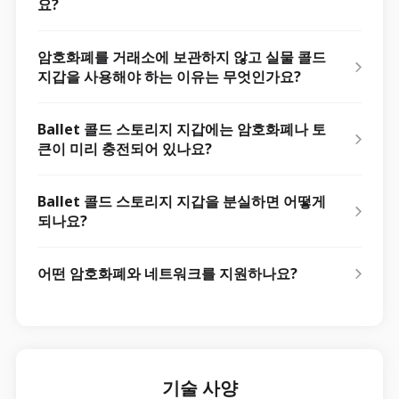
요?
암호화폐를 거래소에 보관하지 않고 실물 콜드
지갑을 사용해야 하는 이유는 무엇인가요?
Ballet 콜드 스토리지 지갑에는 암호화폐나 토
큰이 미리 충전되어 있나요?
Ballet 콜드 스토리지 지갑을 분실하면 어떻게
되나요?
어떤 암호화폐와 네트워크를 지원하나요?
기술 사양