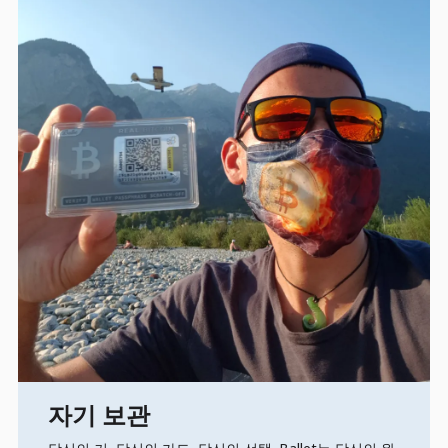
자기 보관