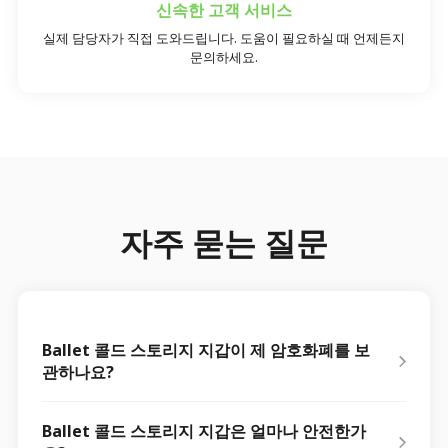
신속한 고객 서비스
실제 담당자가 직접 도와드립니다. 도움이 필요하실 때 언제든지
문의하세요.
자주 묻는 질문
Ballet 콜드 스토리지 지갑이 제 암호화폐를 보
관하나요?
Ballet 콜드 스토리지 지갑은 얼마나 안전한가