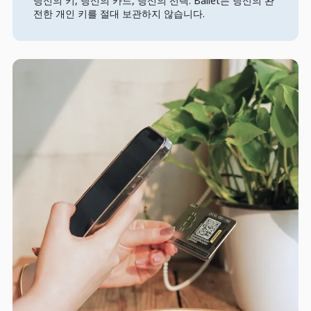
당신의 키, 당신의 카드, 당신의 선택. Ballet는 당신의 완
전한 개인 키를 절대 보관하지 않습니다.