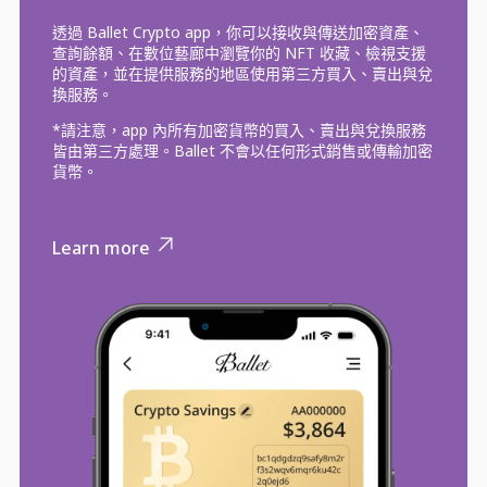
透過 Ballet Crypto app，你可以接收與傳送加密資產、
查詢餘額、在數位藝廊中瀏覽你的 NFT 收藏、檢視支援
的資產，並在提供服務的地區使用第三方買入、賣出與兌
換服務。
*請注意，app 內所有加密貨幣的買入、賣出與兌換服務
皆由第三方處理。Ballet 不會以任何形式銷售或傳輸加密
貨幣。
Learn more