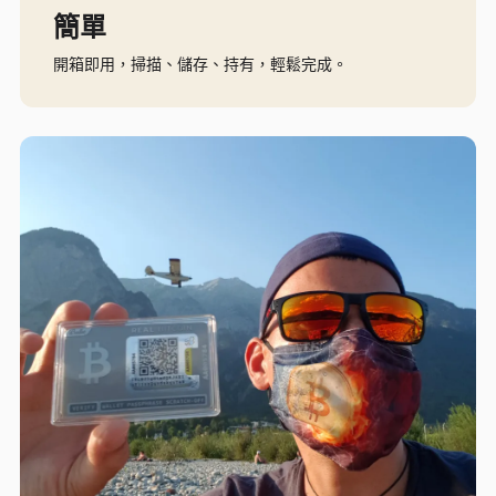
簡單
開箱即用，掃描、儲存、持有，輕鬆完成。