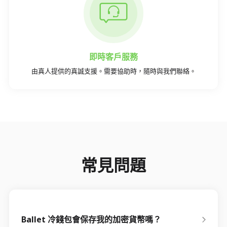
即時客戶服務
由真人提供的真誠支援。需要協助時，隨時與我們聯絡。
常見問題
Ballet 冷錢包會保存我的加密貨幣嗎？