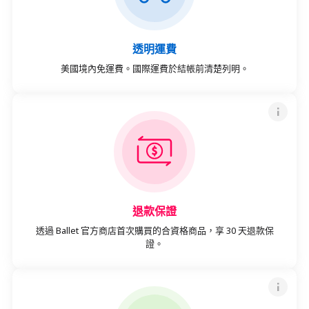
透明運費
美國境內免運費。國際運費於結帳前清楚列明。
退款保證
透過 Ballet 官方商店首次購買的合資格商品，享 30 天退款保
證。