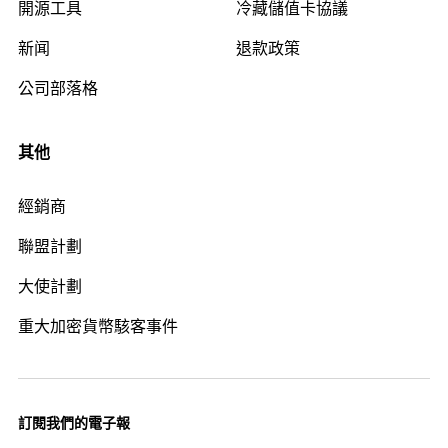
開源工具
冷藏儲值卡協議
新闻
退款政策
公司部落格
其他
經銷商
聯盟計劃
大使計劃
重大加密貨幣駭客事件
訂閱我們的電子報