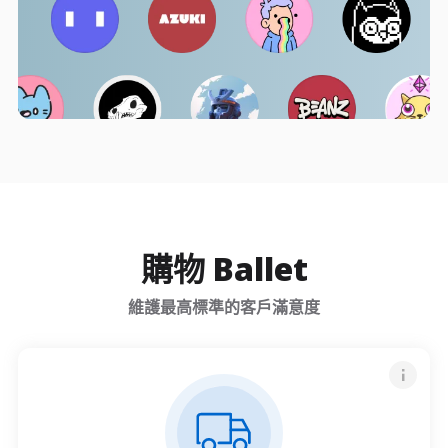
購物 Ballet
維護最高標準的客戶滿意度