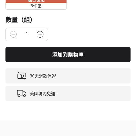
3件裝
數量（組）
1
添加到購物車
30天退款保證
美國境內免運。