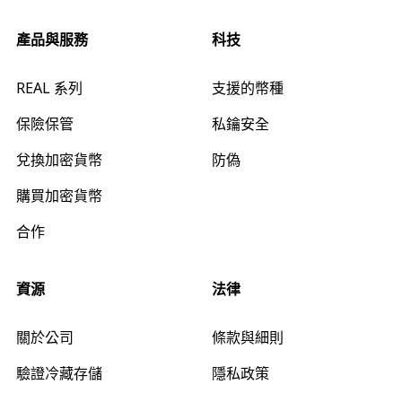
產品與服務
科技
REAL 系列
支援的幣種
保險保管
私鑰安全
兌換加密貨幣
防偽
購買加密貨幣
合作
資源
法律
關於公司
條款與細則
驗證冷藏存儲
隱私政策