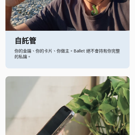
自託管
你的金鑰、你的卡片、你做主。Ballet 絕不會持有你完整
的私鑰。