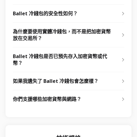
Ballet 冷錢包的安全性如何？
為什麼要使用實體冷錢包，而不是把加密貨幣
放在交易所？
Ballet 冷錢包是否已預先存入加密貨幣或代
幣？
如果我遺失了 Ballet 冷錢包會怎麼樣？
你們支援哪些加密貨幣與網路？