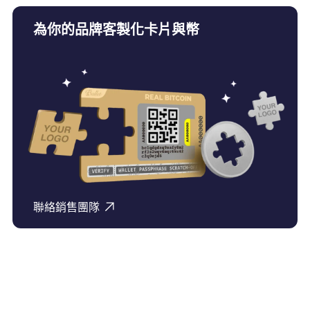
為你的品牌客製化卡片與幣
聯絡銷售團隊