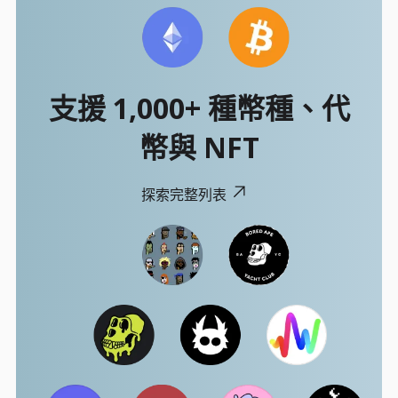
支援 1,000+ 種幣種、代
幣與 NFT
探索完整列表