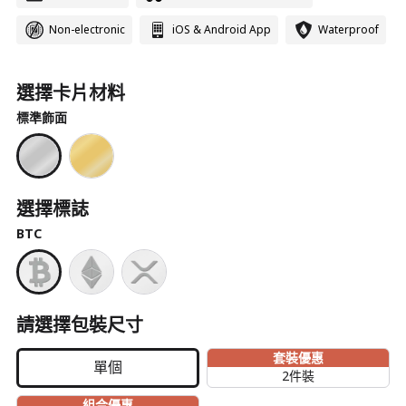
Non-electronic
iOS & Android App
Waterproof
選擇卡片材料
標準飾面
選擇標誌
BTC
請選擇包裝尺寸
套裝優惠
單個
2件裝
組合優惠