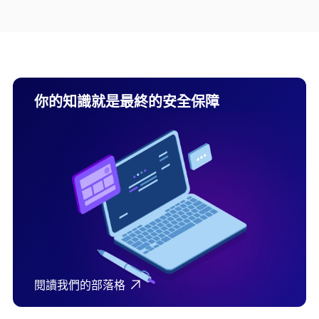
你的知識就是最終的安全保障
閱讀我們的部落格