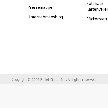
z
Kühlhaus-
Pressemappe
Kartenvere
Unternehmensblog
Rückerstatt
Copyright ©
2026
Ballet Global Inc. All rights reserved.