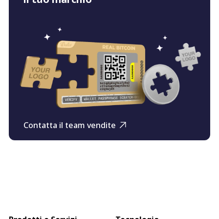
Contatta il team vendite