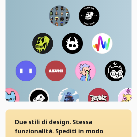
Due stili di design. Stessa
funzionalità. Spediti in modo