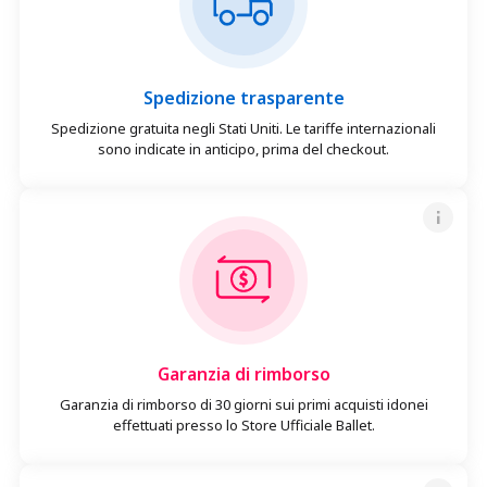
Spedizione trasparente
Spedizione gratuita negli Stati Uniti. Le tariffe internazionali
sono indicate in anticipo, prima del checkout.
Garanzia di rimborso
Garanzia di rimborso di 30 giorni sui primi acquisti idonei
effettuati presso lo Store Ufficiale Ballet.