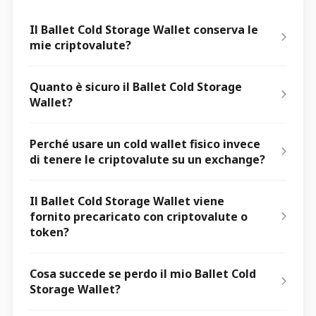
Il Ballet Cold Storage Wallet conserva le
mie criptovalute?
Quanto è sicuro il Ballet Cold Storage
Wallet?
Perché usare un cold wallet fisico invece
di tenere le criptovalute su un exchange?
Il Ballet Cold Storage Wallet viene
fornito precaricato con criptovalute o
token?
Cosa succede se perdo il mio Ballet Cold
Storage Wallet?