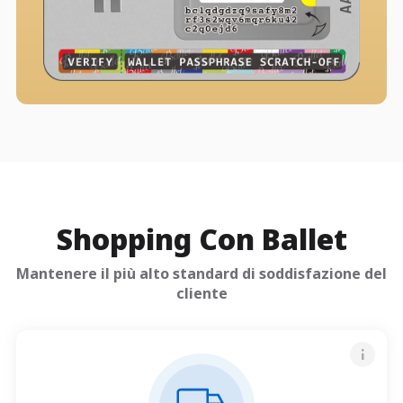
Shopping Con Ballet
Mantenere il più alto standard di soddisfazione del
cliente