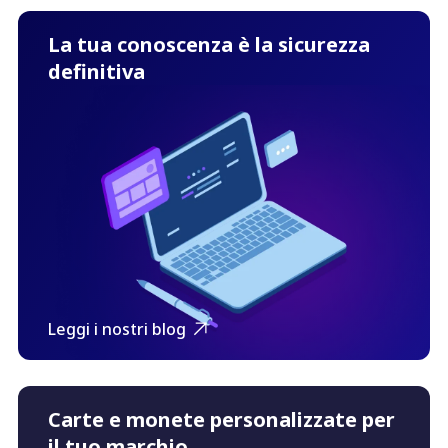
La tua conoscenza è la sicurezza
definitiva
Leggi i nostri blog
Carte e monete personalizzate per
il tuo marchio