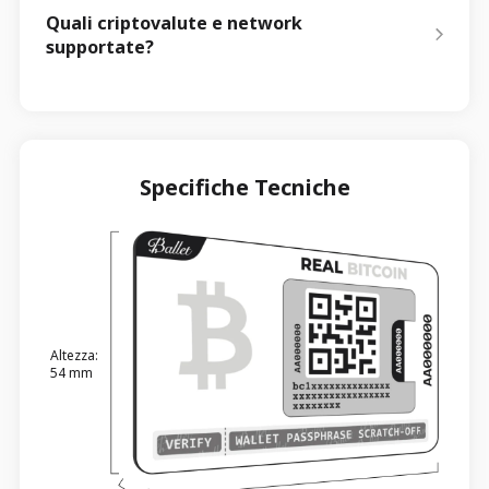
Quali criptovalute e network
supportate?
Specifiche Tecniche
Altezza:
54 mm