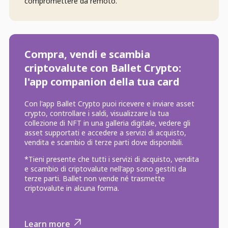
compromettere da remoto.
Compra, vendi e scambia
criptovalute con Ballet Crypto:
l'app companion della tua card
Con l'app Ballet Crypto puoi ricevere e inviare asset
crypto, controllare i saldi, visualizzare la tua
collezione di NFT in una galleria digitale, vedere gli
asset supportati e accedere a servizi di acquisto,
vendita e scambio di terze parti dove disponibili.
*Tieni presente che tutti i servizi di acquisto, vendita
e scambio di criptovalute nell'app sono gestiti da
terze parti. Ballet non vende né trasmette
criptovalute in alcuna forma.
Learn more