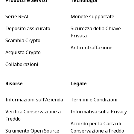
Prodotti e Servizi
Tecnologia
Serie REAL
Monete supportate
Deposito assicurato
Sicurezza della Chiave
Privata
Scambia Crypto
Anticontraffazione
Acquista Crypto
Collaborazioni
Risorse
Legale
Informazioni sull'Azienda
Termini e Condizioni
Verifica Conservazione a
Informativa sulla Privacy
Freddo
Accordo per la Carta di
Strumento Open Source
Conservazione a Freddo