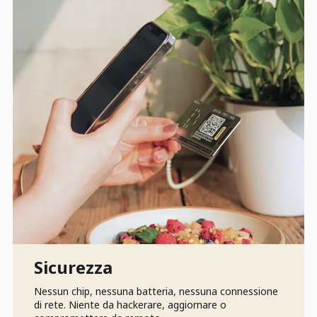
Sicurezza
Nessun chip, nessuna batteria, nessuna connessione
di rete. Niente da hackerare, aggiornare o