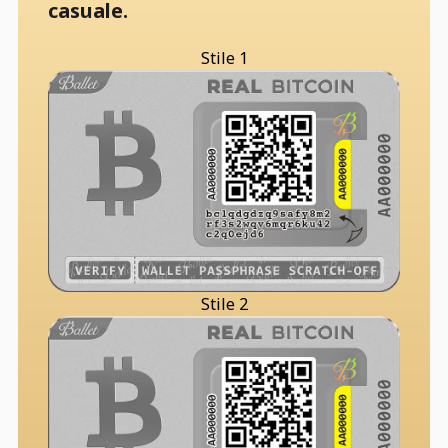
casuale.
Stile 1
Stile 2