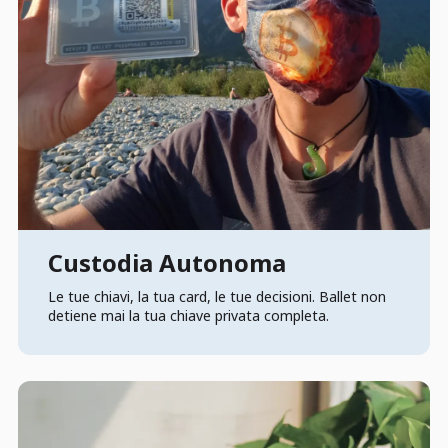
Custodia Autonoma
Le tue chiavi, la tua card, le tue decisioni. Ballet non
detiene mai la tua chiave privata completa.