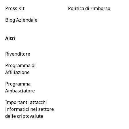
Press Kit
Politica di rimborso
Blog Aziendale
Altri
Rivenditore
Programma di
Affiliazione
Programma
Ambasciatore
Importanti attacchi
informatici nel settore
delle criptovalute