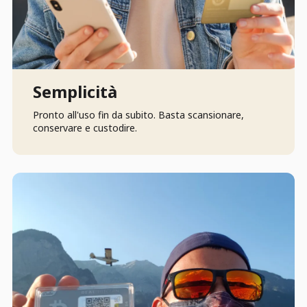
Semplicità
Pronto all'uso fin da subito. Basta scansionare,
conservare e custodire.