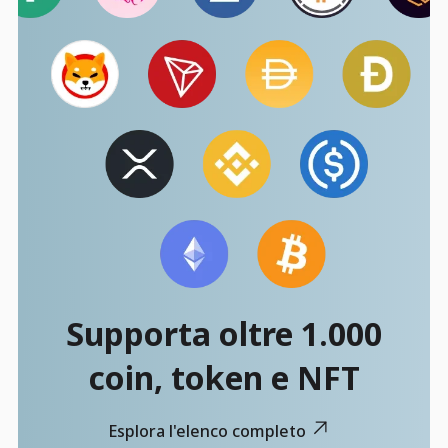
Supporta oltre 1.000
coin, token e NFT
Esplora l'elenco completo