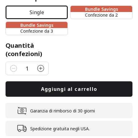
Bundle Savings
Single
Confezione da 2
Bundle Savings
Confezione da 3
Quantità
(confezioni)
1
Aggiungi al carrello
Garanzia di rimborso di 30 giorni
Spedizione gratuita negli USA.