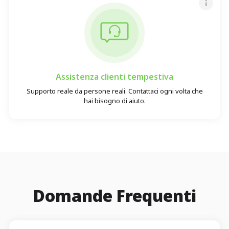
Assistenza clienti tempestiva
Supporto reale da persone reali. Contattaci ogni volta che
hai bisogno di aiuto.
Domande Frequenti