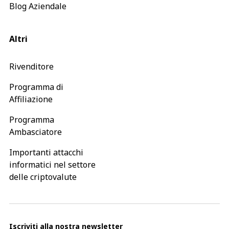
Blog Aziendale
Altri
Rivenditore
Programma di
Affiliazione
Programma
Ambasciatore
Importanti attacchi
informatici nel settore
delle criptovalute
Iscriviti alla nostra newsletter