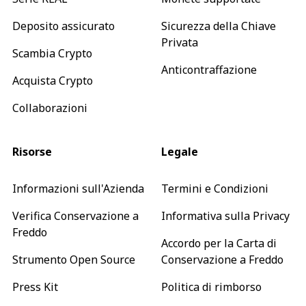
Deposito assicurato
Sicurezza della Chiave
Privata
Scambia Crypto
Anticontraffazione
Acquista Crypto
Collaborazioni
Risorse
Legale
Informazioni sull'Azienda
Termini e Condizioni
Verifica Conservazione a
Informativa sulla Privacy
Freddo
Accordo per la Carta di
Strumento Open Source
Conservazione a Freddo
Press Kit
Politica di rimborso