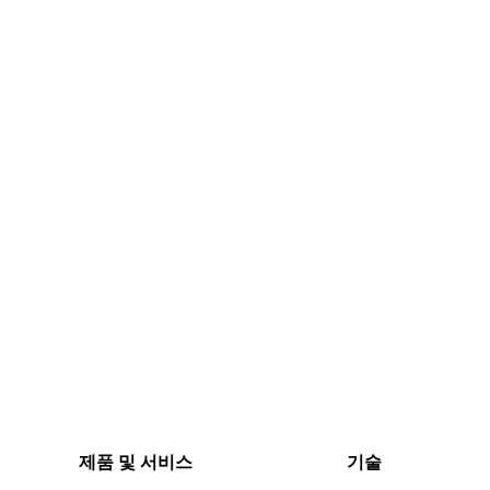
제품 및 서비스
기술