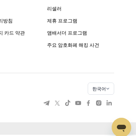
리셀러
리방침
제휴 프로그램
지 카드 약관
앰배서더 프로그램
주요 암호화폐 해킹 사건
한국어