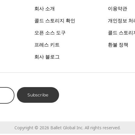
회사 소개
이용약관
콜드 스토리지 확인
개인정보 처
오픈 소스 도구
콜드 스토리
프레스 키트
환불 정책
회사 블로그
Subscribe
Copyright ©
2026
Ballet Global Inc. All rights reserved.