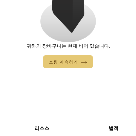
귀하의 장바구니는 현재 비어 있습니다.
쇼핑 계속하기
리소스
법적