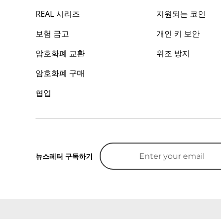
REAL 시리즈
지원되는 코인
보험 금고
개인 키 보안
암호화폐 교환
위조 방지
암호화폐 구매
협업
뉴스레터 구독하기